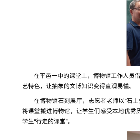
在平邑一中的课堂上，博物馆工作人员借
艺特色，让抽象的文博知识变得直观易懂。
在博物馆石刻展厅，志愿者老师以“石上
将课堂搬进博物馆，让学生们感受本地优秀
学生“行走的课堂”。