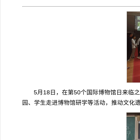
5月18日，在第50个国际博物馆日来临
园、学生走进博物馆研学等活动，推动文化