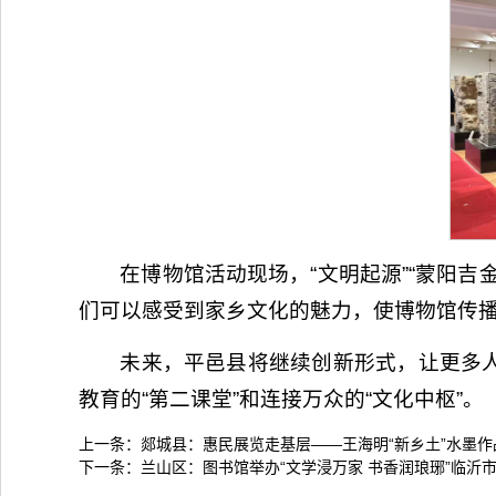
在博物馆活动现场，“文明起源”“蒙阳
们可以感受到家乡文化的魅力，使博物馆传
未来，平邑县将继续创新形式，让更多
教育的“第二课堂”和连接万众的“文化中枢”。
上一条：
郯城县：惠民展览走基层——王海明“新乡土”水墨作
下一条：
兰山区：图书馆举办“文学浸万家 书香润琅琊”临沂