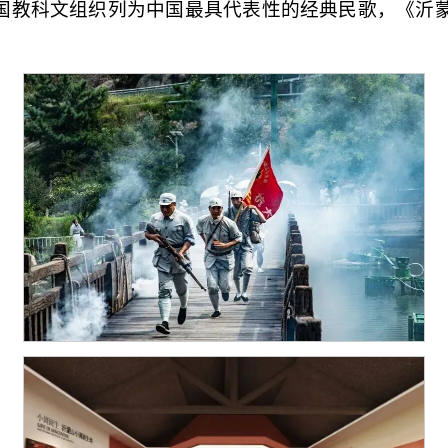
国教科文组织列为中国最具代表性的经典民歌，《沂