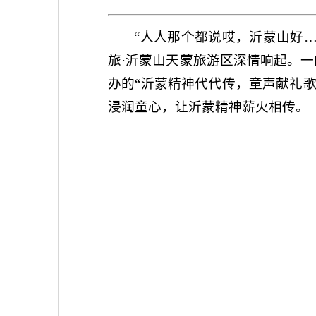
“人人那个都说哎，沂蒙山好…
旅·沂蒙山天蒙旅游区深情响起。
办的“沂蒙精神代代传，童声献礼
浸润童心，让沂蒙精神薪火相传。