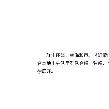
群山环绕，林海和声。《沂蒙
名本地少先队员列队合唱。独唱、
徐展开。