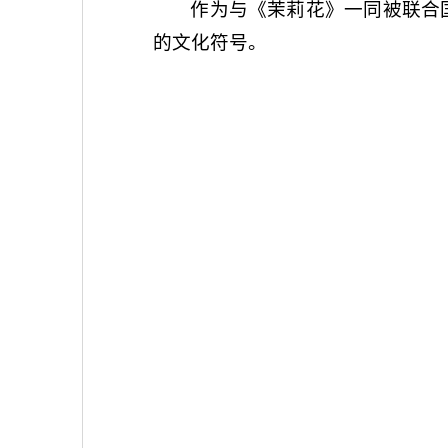
作为与《茉莉花》一同被联合
的文化符号。