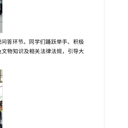
识问答环节。同学们踊跃举手、积极
及文物知识及相关法律法规，引导大