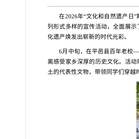
在2026年“文化和自然遗产
列形式多样的宣传活动，全面展示
化遗产焕发出崭新的时代光彩。
6月中旬，在平邑县百年老校
离感受家乡深厚的历史文化。活动
土的代表性文物，带领同学们穿越