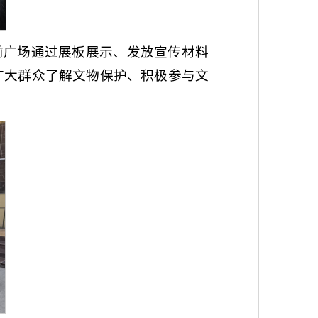
前广场通过展板展示、发放宣传材料
广大群众了解文物保护、积极参与文