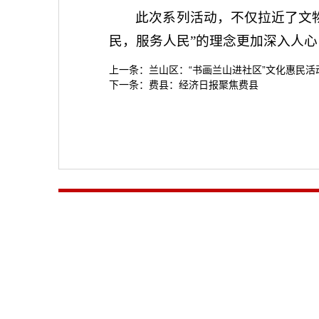
此次系列活动，不仅拉近了文
民，服务人民”的理念更加深入人
上一条：
兰山区：“书画兰山进社区”文化惠民
下一条：
费县：经济日报聚焦费县