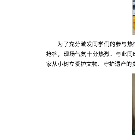
为了充分激发同学们的参与热
抢答，现场气氛十分热烈。与此同
家从小树立爱护文物、守护遗产的