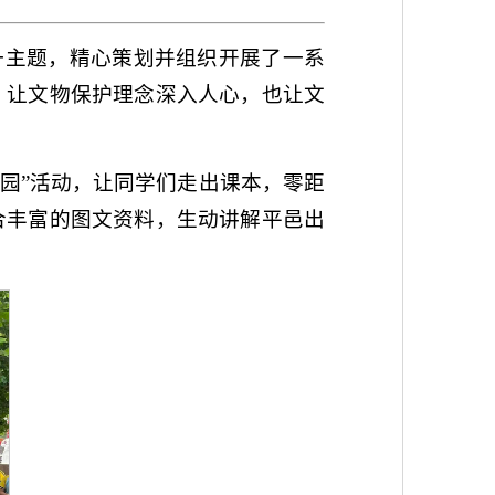
这一主题，精心策划并组织开展了一系
，让文物保护理念深入人心，也让文
园”活动，让同学们走出课本，零距
合丰富的图文资料，生动讲解平邑出