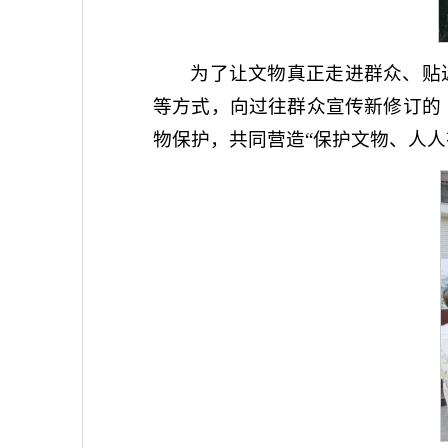
为了让文物真正走进群众、贴
等方式，向过往群众宣传新修订的
物保护，共同营造“保护文物、人人