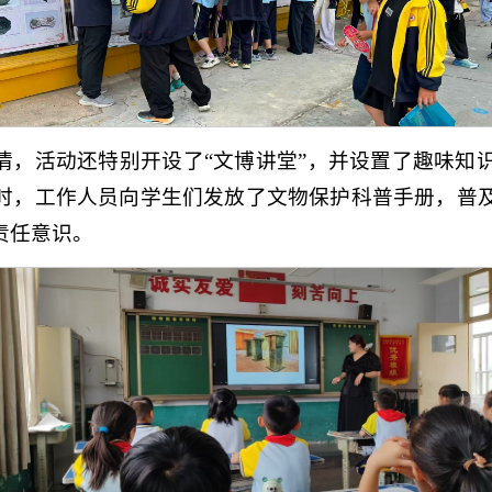
情，活动还特别开设了“文博讲堂”，并设置了趣味知
时，工作人员向学生们发放了文物保护科普手册，普
责任意识。