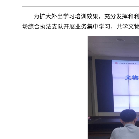
为扩大外出学习培训效果，充分发挥和利
场综合执法支队开展业务集中学习，共学文