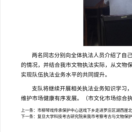
两名同志分别向全体执法人员介绍了自己
的情况，并结合我市文物执法实际，从文物
实现队伍执法业务水平的共同提升。
支队将继续开展相关执法业务知识学习，
维护市场健康有序发展。（市文化市场综合执
上一条：
市柳琴戏传承保护中心送戏下乡走进罗庄区湖西崖
下一条：
复旦大学科技考古研究院来我市考察考古与文物保