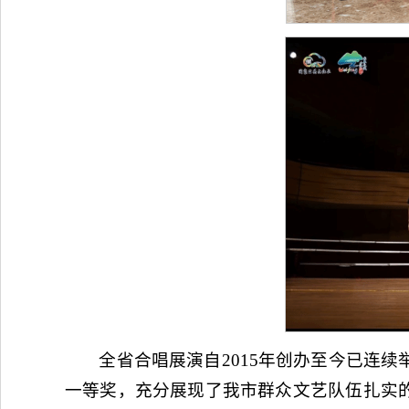
全省合唱展演自2015年创办至今已连
一等奖，充分展现了我市群众文艺队伍扎实