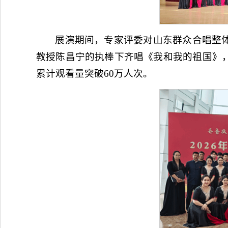
展演期间，专家评委对山东群众合唱整
教授陈昌宁的执棒下齐唱《我和我的祖国》
累计观看量突破60万人次。