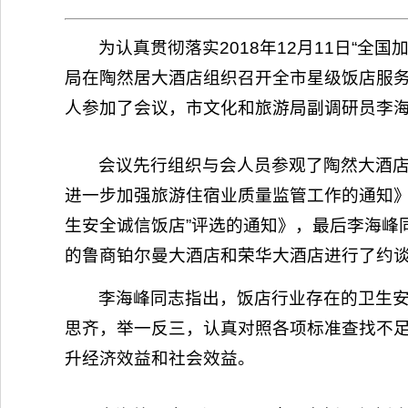
为认真贯彻落实2018年12月11日“
局在陶然居大酒店组织召开全市星级饭店服
人参加了会议，市文化和旅游局副调研员李
会议先行组织与会人员参观了陶然大酒
进一步加强旅游住宿业质量监管工作的通知》
生安全诚信饭店”评选的通知》，最后李海峰
的鲁商铂尔曼大酒店和荣华大酒店进行了约
李海峰同志指出，饭店行业存在的卫生
思齐，举一反三，认真对照各项标准查找不
升经济效益和社会效益。