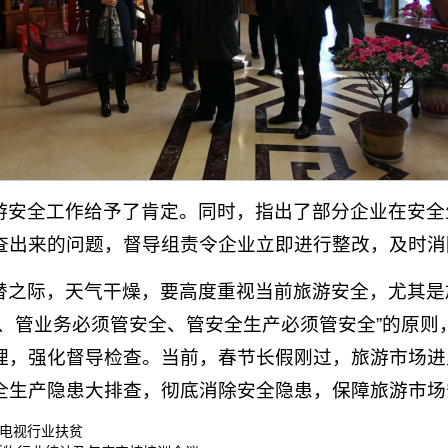
游安全工作给予了肯定。同时，指出了部分企业在安全
查出来的问题，督导组责令企业立即进行整改，及时消
替之际，天气干燥，要高度重视当前旅游安全，尤其是
全、管业务必须管安全、管安全生产必须管安全”的原则
理，强化督导检查。当前，春节长假刚过，旅游市场进
全生产隐患大排查，彻底消除安全隐患，保障旅游市场
电视行业扶贫