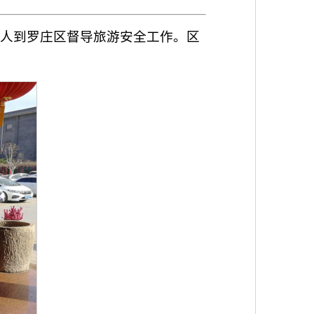
三人到罗庄区督导旅游安全工作。区