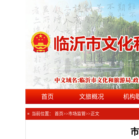
首页
文旅概况
机构
当前位置：
首页
>>
市场监管
>>
正文
市