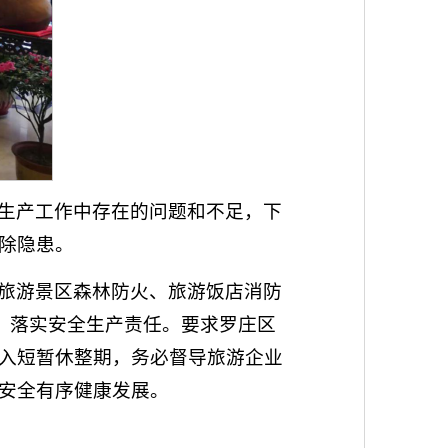
生产工作中存在的问题和不足，下
除隐患。
旅游景区森林防火、旅游饭店消防
，落实安全生产责任。要求罗庄区
入短暂休整期，务必督导旅游企业
安全有序健康发展。