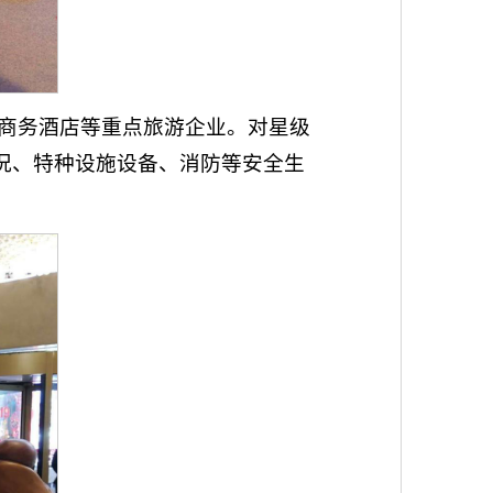
商务酒店等重点旅游企业。对星级
况、特种设施设备、消防等安全生