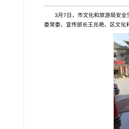
3月7日，市文化和旅游局安
委常委、宣传部长王兆艳、区文化