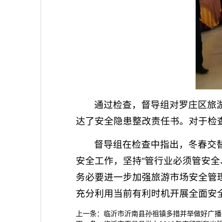
通过检查，督导组对罗庄区旅
达了安全隐患整改责任书。对于检
督导组在检查中指出，冬春交
安全工作，坚持“管行业必须管安
务必要进一步加强旅游市场安全管
充分利用当前有利时机开展全面安
上一条：
临沂市沂南县孙祖镇多措并举做好广播