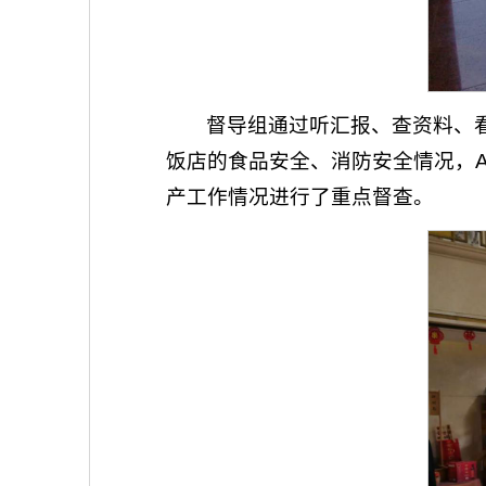
督导组通过听汇报、查资料、
饭店的食品安全、消防安全情况，
产工作情况进行了重点督查。