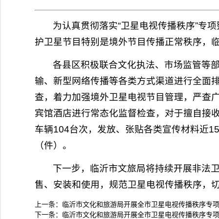
为认真贯彻落实“卫星电视传播秩序”专
护卫星节目特别是境外节目传播正常秩序，
各县区积极联合文化执法、市场监管等
输、新型网络传播等各类方式渠道进行全面
查，着力加强境外卫星电视节目管理，严查
宾馆酒店进行常态化监督检查，对于擅自接收
车辆104台次，发放、张贴各类宣传材料近1
（件）。
下一步，临沂市文旅局将持续开展非法
售、安装和使用，规范卫星电视传播秩序，切
上一条：
临沂市文化和旅游局开展全市卫星电视传播秩序专
下一条：
临沂市文化和旅游局开展全市卫星电视传播秩序专