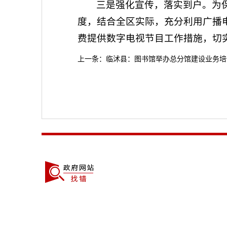
三是强化宣传，落实到户。为
度，结合全区实际，充分利用广播
费提供数字电视节目工作措施，切
上一条：
临沭县：图书馆举办总分馆建设业务培