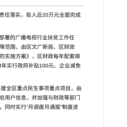
责任落实，投入近20万元全面完成
部署的广播电视行业扶贫工作任
障范围，由区文广新局、区财政
的实施方案》，区财政每年配套拨
3年实行政府补贴100元、企业减免
年度全区重点民生事项重点项目，由
总用户信息，并加强与财政等部门
同时实行“月调度月通报”制度进