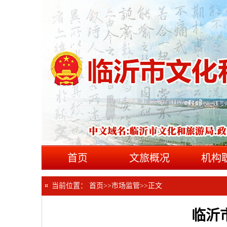
首页
文旅概况
机构
当前位置：
首页
>>
市场监管
>>
正文
临沂