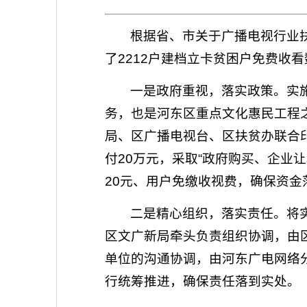
根据省、市关于广播电视行业
了2212户建档立卡贫困户免费收
一是政府重视，落实政策。实
务，也是河东区重点文化惠民工程
局、区广播电视台、区扶贫办联合
付20万元，采取“政府购买、企业
20元、用户免缴收视费，确保资金
二是精心组织，落实责任。将
区文广新局牵头负责组织协调，由
单位的沟通协调，由河东广电网络
行统筹推进，确保责任落到实处。