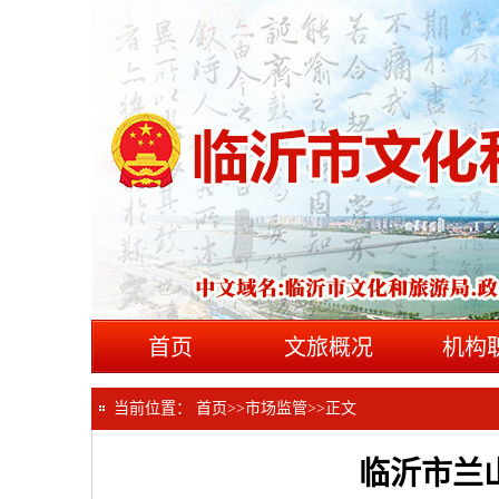
首页
文旅概况
机构
当前位置：
首页
>>
市场监管
>>
正文
临沂市兰