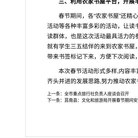
三、利用农家书屋平台，开展
春节期间，各“农家书屋”还精
活动等各种丰富多彩的活动，让读
读群体，也是这次活动最具活力的
就有学生三五结伴的来到农家书屋
带来书签标记下来，方便下次阅读
本次春节活动形式多样,内容丰
齐头并进的发展思路,努力推动农家
上一条：
全市重点旅行社负责人座谈会召开
下一条：
莒南县：文化和旅游局开展春节期间安