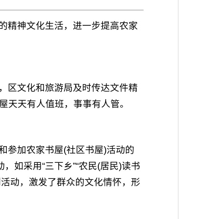
的精神文化生活，进一步提高农家
，区文化和旅游局及时传达文件精
屋天天有人值班，事事有人管。
参加农家书屋(社区书屋)活动的
如采用“三下乡”“农民(居民)读书
系列活动，激发了群众的文化情怀，形