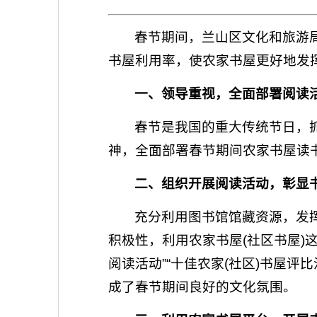
春节期间，兰山区文化和旅游
书屋利用率，使农家书屋更好地发
一、领导重视，全面部署阅读
春节是我国的重大传统节日，
神，全面部署春节期间农家书屋读
二、组织开展阅读活动，彰显
充分利用图书馆馆藏资源，发
积极性，利用农家书屋(社区书屋)
阅读活动”“十佳农家(社区)书屋
成了春节期间良好的文化氛围。