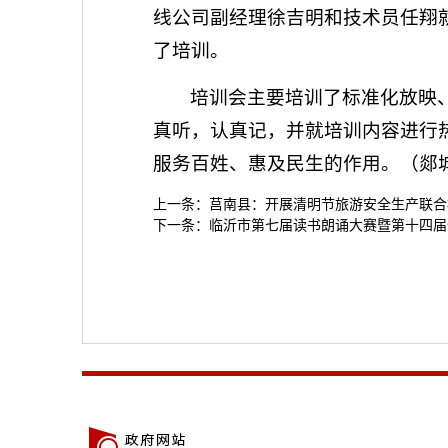
线公司副经理徐吉明和技术员任翔
了培训。
培训会主要培训了标准化放映
真听，认真记，并就培训内容进行
服务百姓、惠及民生的作用。（郯
上一条：
莒南县：开展清明节旅游安全生产联合
下一条：
临沂市第七届读书朗诵大赛暨第十四届