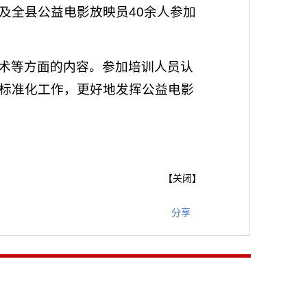
及全县公益电影放映员40余人参加
术等方面的内容。参加培训人员认
标准化工作，更好地发挥公益电影
【
关闭
】
分享