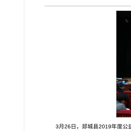
3月26日，郯城县2019年