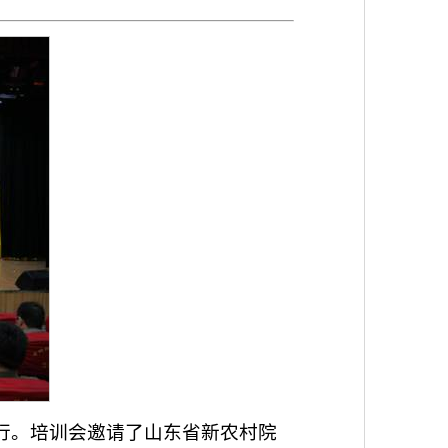
举行。培训会邀请了山东省新农村院