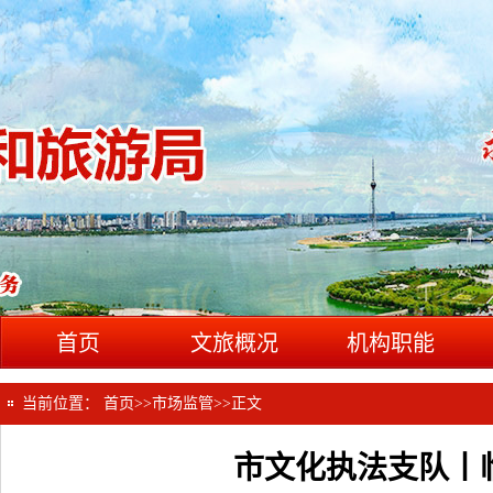
首页
文旅概况
机构职能
当前位置：
首页
>>
市场监管
>>
正文
市文化执法支队丨