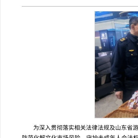
为深入贯彻落实相关法律法规及山东省游
防范化解文化市场风险，守护未成年人合法