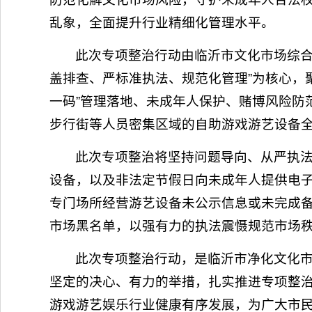
乱象，全面提升行业精细化管理水平。
此次专项整治行动由临沂市文化市场综合
盖排查、严标准执法、规范化管理”为核心，
一码”管理落地、未成年人保护、赌博风险防
步行街等人员密集区域的自助游戏游艺设备
此次专项整治将坚持问题导向、从严执
设备，以及非法定节假日向未成年人提供电
专门场所经营游艺设备未公示信息或未完成
市场黑名单，以强有力的执法震慑规范市场
此次专项整治行动，是临沂市净化文化
坚定的决心、有力的举措，扎实推进专项整
游戏游艺娱乐行业健康有序发展，为广大市