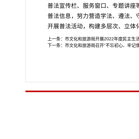
普法宣传栏、服务窗口、专题讲座
普法信息，努力营造学法、遵法、
开展普法活动，构建多层次、立体
上一条：
市文化和旅游局开展2022年度民主生
下一条：
市文化和旅游局召开“不忘初心、牢记