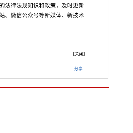
的法律法规知识和政策，及时更新
站、微信公众号等新媒体、新技术
【
关闭
】
分享