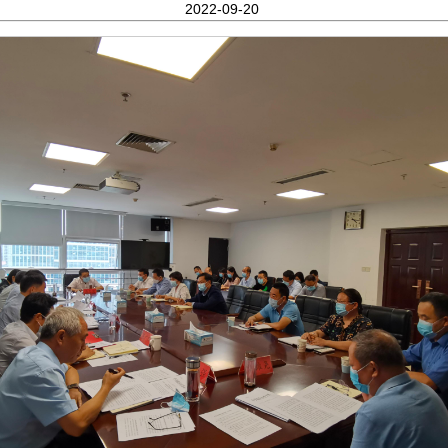
2022-09-20