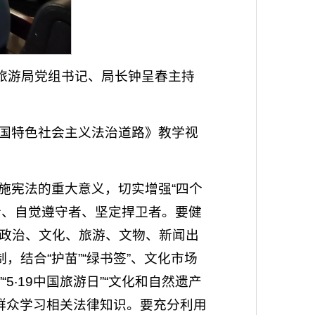
旅游局党组书记、局长钟呈春主持
国特色社会主义法治道路》教学视
施宪法的重大意义，切实增强“四个
尚者、自觉遵守者、坚定捍卫者。要健
政治、文化、旅游、文物、新闻出
结合“护苗”“绿书签”、文化市场
5·19中国旅游日”“文化和自然遗产
帮助群众学习相关法律知识。要充分利用