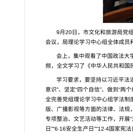
9月20日，市文化和旅游局
会议，局理论学习中心组全体成员
会上，集中观看了中国政法大
频，全文学习了《中华人民共和国
学习要求，要坚持以习近平法
意识”、坚定“四个自信”、做到“
全完善党组理论学习中心组学法制
版、广播影视等方面的法律、法规，
专项整治、文艺活动等工作，开展“法律
日”“6·16安全生产日”“12·