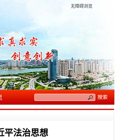
无障碍浏览
流
近平法治思想