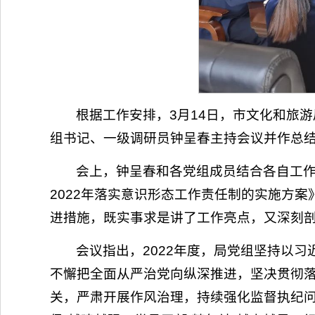
根据工作安排，3月14日，市文化和旅
组书记、一级调研员钟呈春主持会议并作总
会上，钟呈春和各党组成员结合各自工作
2022年落实意识形态工作责任制的实施方案
进措施，既实事求是讲了工作亮点，又深刻
会议指出，2022年度，局党组坚持以
不懈把全面从严治党向纵深推进，坚决贯彻
关，严肃开展作风治理，持续强化监督执纪问责