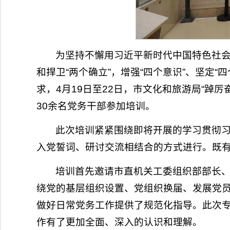
为坚持不懈用习近平新时代中国特色社
和捍卫“两个确立”，增强“四个意识”、坚定“
求，4月19日至22日，市文化和旅游局“踔
30余名党务干部参加培训。
此次培训紧紧围绕即将开展的学习贯彻
入党誓词、研讨交流相结合的方式进行。既
培训首先邀请市直机关工委组织部部长
绕党的基层组织设置、党组织换届、发展党
做好日常党务工作提供了规范化指导。此次
作有了更加全面、深入的认识和理解。