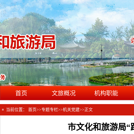
首页
文旅概况
机构职能
当前位置：
首页
>>
专题专栏
>>
机关党建
>>
正文
市文化和旅游局“