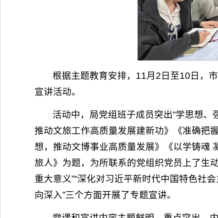
根据主题教育安排，11月2日至10日
宣讲活动。
活动中，局党组班子成员突出“学思想、
推动文旅工作高质量发展建新功》《准确把
想，推动文博事业高质量发展》《以学铸魂 
旅人》为题，为所联系的党组织党员上了生动
重大意义”“深化对习近平新时代中国特色社
向深入”三个方面开展了专题宣讲。
党课和宣讲内容主题鲜明、重点突出，