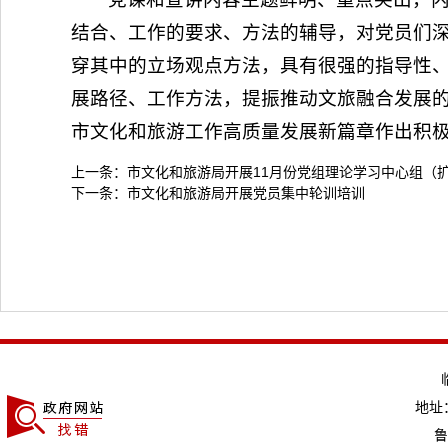
结合、工作的要求、方法的辅导，对党员们
穿其中的立场观点方法，具有很强的指导性
展路径、工作方法，提振推动文旅融合发展
市文化和旅游工作高质量发展新篇章作出积
上一条：
市文化和旅游局开展11月份党组理论学习中心组（
下一条：
市文化和旅游局开展党员集中轮训培训
地址：
鲁