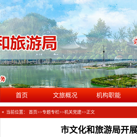
首页
文旅概况
机构职能
当前位置：
首页
>>
专题专栏
>>
机关党建
>>
正文
市文化和旅游局开