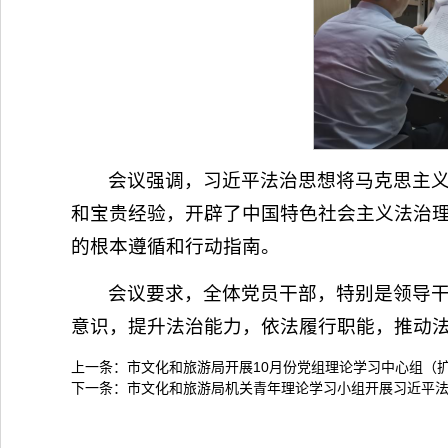
会议强调，习近平法治思想将马克思主
和宝贵经验，开辟了中国特色社会主义法治
的根本遵循和行动指南。
会议要求，全体党员干部，特别是领导
意识，提升法治能力，依法履行职能，推动
上一条：
市文化和旅游局开展10月份党组理论学习中心组（
下一条：
市文化和旅游局机关青年理论学习小组开展习近平