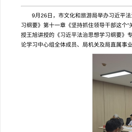
9月26日，市文化和旅游局举办习近平
习纲要》第十一章《坚持抓住领导干部这个“
授王旭讲授的《习近平法治思想学习纲要》
论学习中心组全体成员、局机关及局直属事