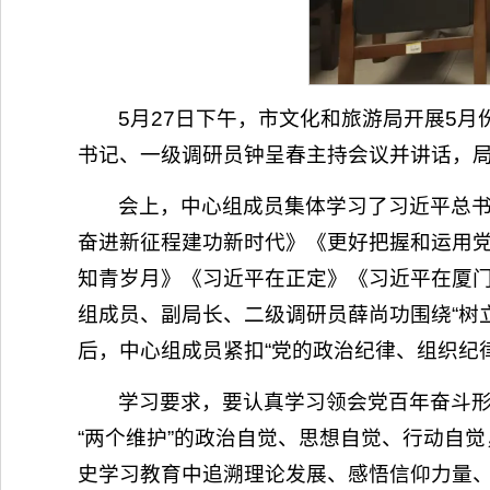
5月27日下午，市文化和旅游局开展5
书记、一级调研员钟呈春主持会议并讲话，
会上，中心组成员集体学习了习近平总书
奋进新征程建功新时代》《更好把握和运用
知青岁月》《习近平在正定》《习近平在厦
组成员、副局长、二级调研员薛尚功围绕“树立
后，中心组成员紧扣“党的政治纪律、组织纪
学习要求，要认真学习领会党百年奋斗形
“两个维护”的政治自觉、思想自觉、行动自
史学习教育中追溯理论发展、感悟信仰力量