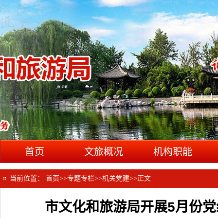
首页
文旅概况
机构职能
当前位置：
首页
>>
专题专栏
>>
机关党建
>>
正文
市文化和旅游局开展5月份