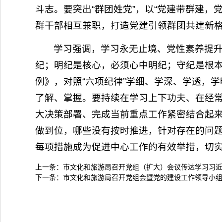
斗志。要突出“群团姓党”，以“党建带群建
群干部相互兼职，打造党建引领群团共建新
学习强调，学习永无止境、党性素养提升
纪；明纪是核心，必须心中明纪；守纪是根本
例》，对照“六项纪律”学细、学深、学透，
了解、掌握。要持续在学习上下功夫、在经
大决策部署、完成当前重点工作紧密结合起
做到位，哪些没有按时推进，针对存在的问题
每项措施成为促进中心工作的有效举措，切实
上一条：
市文化和旅游局召开党组（扩大）会议传达学习习
下一条：
市文化和旅游局召开党组会暨党的建设工作领导小