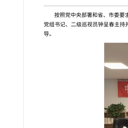
按照党中央部署和省、市委要求
党组书记、二级巡视员钟呈春主持
导。