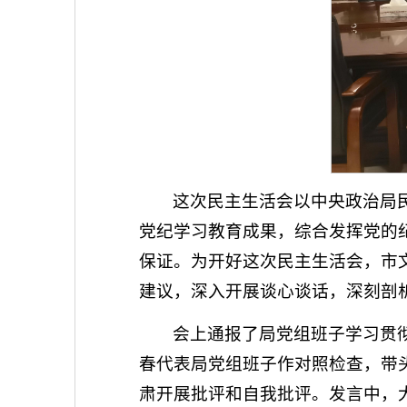
这次民主生活会以中央政治局
党纪学习教育成果，综合发挥党的
保证。为开好这次民主生活会，市
建议，深入开展谈心谈话，深刻剖
会上通报了局党组班子学习贯
春代表局党组班子作对照检查，带
肃开展批评和自我批评。发言中，