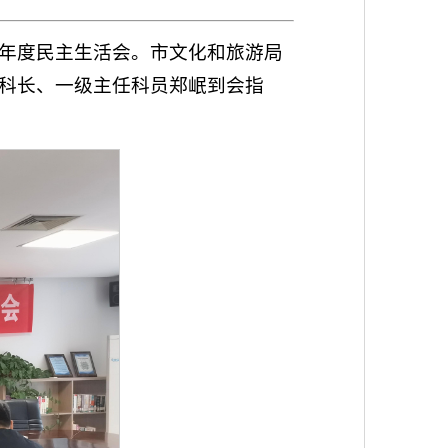
4年度民主生活会。市文化和旅游局
科长、一级主任科员郑岷到会指