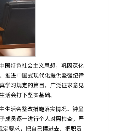
中国特色社会主义思想，巩固深化
、推进中国式现代化提供坚强纪律
真学习规定的篇目，广泛征求意见
生活会打下坚实基础。
主生活会整改措施落实情况。钟呈
子成员逐一进行个人对照检查，严
规定要求，把自己摆进去、把职责