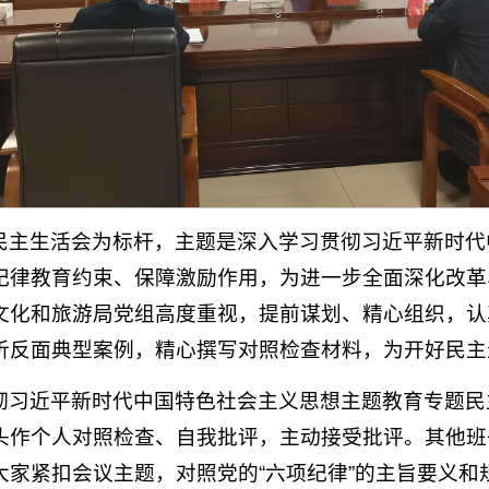
民主生活会为标杆，主题是深入学习贯彻习近平新时代
纪律教育约束、保障激励作用，为进一步全面深化改革
文化和旅游局党组高度重视，提前谋划、精心组织，认
析反面典型案例，精心撰写对照检查材料，为开好民主
彻习近平新时代中国特色社会主义思想主题教育专题民
头作个人对照检查、自我批评，主动接受批评。其他班
大家紧扣会议主题，对照党的“六项纪律”的主旨要义和