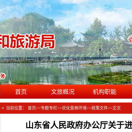
首页
文旅概况
机构职能
当前位置：
首页
>>
专题专栏
>>
优化营商环境
>>
政策文件
>>
正文
山东省人民政府办公厅关于