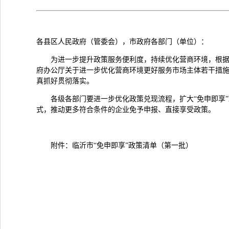
各县区人民政府（管委会），市政府各部门（单位）：
为进一步提升政策服务便利度，持续优化营商环境，根据
府办公厅关于进一步优化营商环境更好服务市场主体若干措施的
真抓好贯彻落实。
各级各部门要进一步优化政策兑现流程，扩大“免申即享
式，推动更多符合条件的企业免予申报、直接享受政策。
附件：临沂市“免申即享”政策清单（第一批）