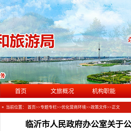
首页
文旅概况
机构职能
当前位置：
首页
>>
专题专栏
>>
优化营商环境
>>
政策文件
>>
正文
临沂市人民政府办公室关于公