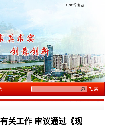
无障碍浏览
流
有关工作 审议通过《现