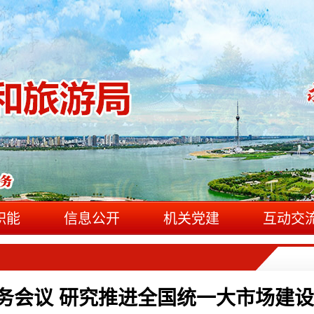
职能
信息公开
机关党建
互动交
务会议 研究推进全国统一大市场建设