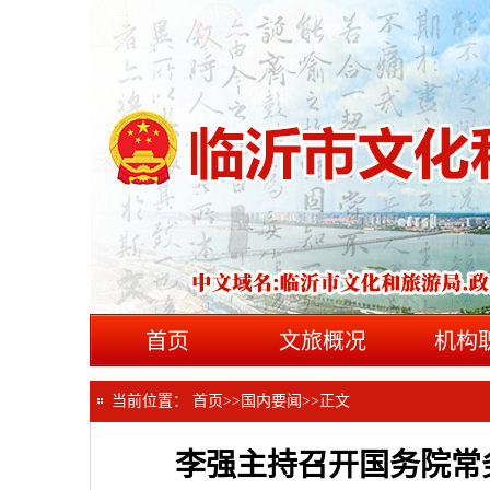
首页
文旅概况
机构
当前位置：
首页
>>
国内要闻
>>
正文
李强主持召开国务院常