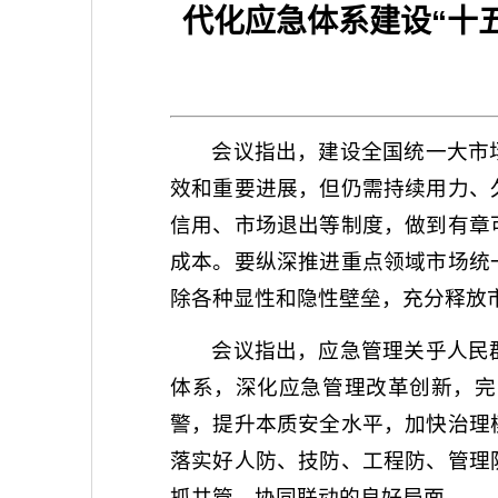
代化应急体系建设“十
会议指出，建设全国统一大市
效和重要进展，但仍需持续用力、
信用、市场退出等制度，做到有章
成本。要纵深推进重点领域市场统
除各种显性和隐性壁垒，充分释放
会议指出，应急管理关乎人民
体系，深化应急管理改革创新，完
警，提升本质安全水平，加快治理
落实好人防、技防、工程防、管理
抓共管、协同联动的良好局面。