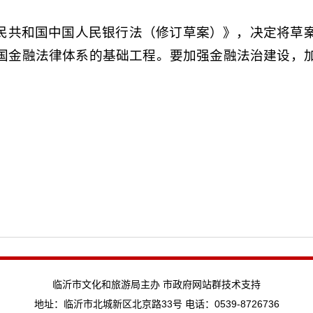
民共和国中国人民银行法（修订草案
）
》，决定将草
国金融法律体系的基础工程。要加强金融法治建设，
临沂市文化和旅游局主办 市政府网站群技术支持
地址：临沂市北城新区北京路33号 电话：0539-8726736