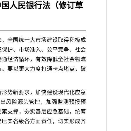
中国人民银行法（修订草
来，全国统一大市场建设取得积极成
权保护、市场准入、公平竞争、社会
畅通经济循环，有效降低全社会物流
及。要以更大力度打通卡点堵点，破
新形势新要求，加快建设现代化应急
突出风险源头管控，加强监测预报预
要素支撑，夯实基层应急基础，统筹
紧压实各级各方面责任，切实形成齐