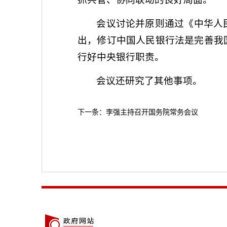
会议讨论并原则通过《中华人
出，修订中国人民银行法是完善我
行好中央银行职责。
会议还研究了其他事项。
下一条：
李强主持召开国务院常务会议