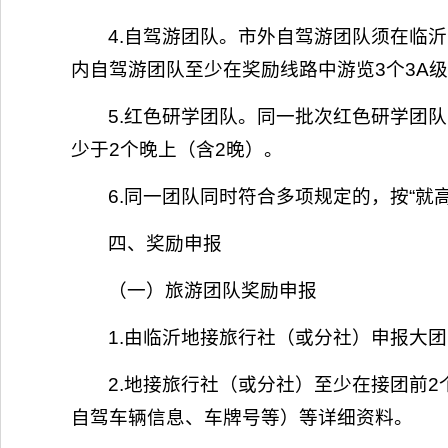
4.自驾游团队。市外自驾游团队须在临
内自驾游团队至少在奖励线路中游览3个3A级
5.红色研学团队。同一批次红色研学团
少于2个晚上（含2晚）。
6.同一团队同时符合多项规定的，按“就
四、奖励申报
（一）旅游团队奖励申报
1.由临沂地接旅行社（或分社）申报大
2.地接旅行社（或分社）至少在接团前
自驾车辆信息、车牌号等）等详细资料。