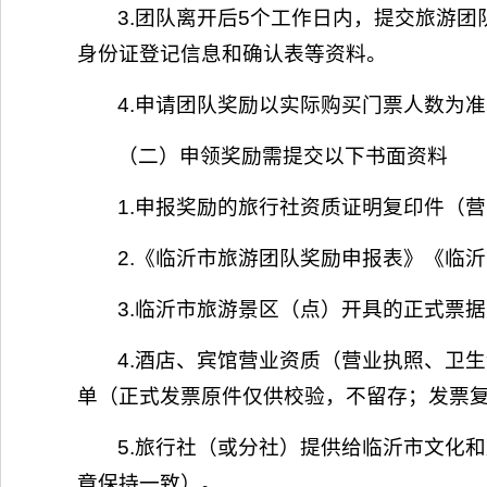
3.团队离开后5个工作日内，提交旅游
身份证登记信息和确认表等资料。
4.申请团队奖励以实际购买门票人数为
（二）申领奖励需提交以下书面资料
1.申报奖励的旅行社资质证明复印件（
2.《临沂市旅游团队奖励申报表》《临
3.临沂市旅游景区（点）开具的正式票
4.酒店、宾馆营业资质（营业执照、卫
单（正式发票原件仅供校验，不留存；发票
5.旅行社（或分社）提供给临沂市文化
章保持一致）。