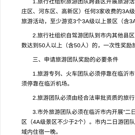
1.旅行社组织旅游团队跨县区开展旅游活
庄区、河东区、高新区）任何3家收费的3A级
旅游活动，至少游览3个3A级以上景区（含3
2.旅行社组织自驾游团队到市内其他县
数达到50人以上（含50人）的，一次性奖励旅
三、申请旅游团队奖励的必要条件
1.旅游专列、火车团队必须停靠在临沂
须停靠在临沂机场。
2.旅游团队必须由经合法审批资质的旅
3.市外旅游团队必须在临沂市内开展“二
区（4A级景区不少于2个）。市内二日游团
域内住宿一晚。