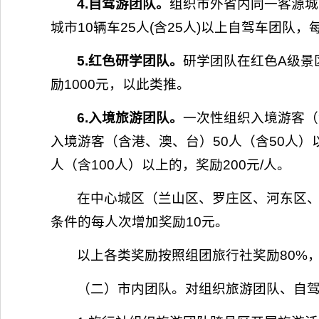
4.自驾游团队。
组织市外省内同一客源城
城市10辆车25人(含25人)以上自驾车团队，
5.红色研学团队。
研学团队在红色A级景区
励1000元，以此类推。
6.入境旅游团队。
一次性组织入境游客（含
入境游客（含港、澳、台）50人（含50人）以
人（含100人）以上的，奖励200元/人。
在中心城区（兰山区、罗庄区、河东区、
条件的每人次增加奖励10元。
以上各类奖励按照组团旅行社奖励80%
（二）市内团队。对组织旅游团队、自