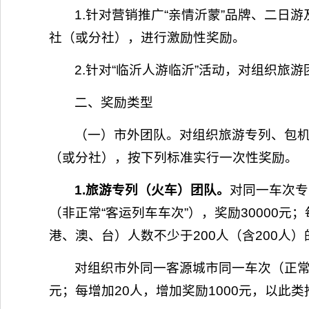
1.针对营销推广“亲情沂蒙”品牌、二
社（或分社），进行激励性奖励。
2.针对“临沂人游临沂”活动，对组织
二、奖励类型
（一）市外团队。对组织旅游专列、包
（或分社），按下列标准实行一次性奖励。
1.旅游专列（火车）团队。
对同一车次专
（非正常“客运列车车次”），奖励30000元
港、澳、台）人数不少于200人（含200人）的
对组织市外同一客源城市同一车次（正常客
元；每增加20人，增加奖励1000元，以此类