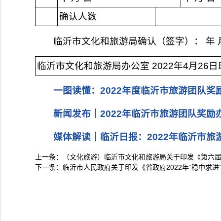
确认人数
临沂市文化和旅游局确认（签字）： 年 
临沂市文化和旅游局办公室 2022年4月26日
一图读懂：2022年度临沂市旅游团队奖
新闻发布｜2022年临沂市旅游团队奖励
媒体解读｜临沂日报：2022年临沂市旅
上一条：
（文化旅游）临沂市文化和旅游局关于印发《第六
下一条：
临沂市人民政府关于印发《省政府2022年“稳中求