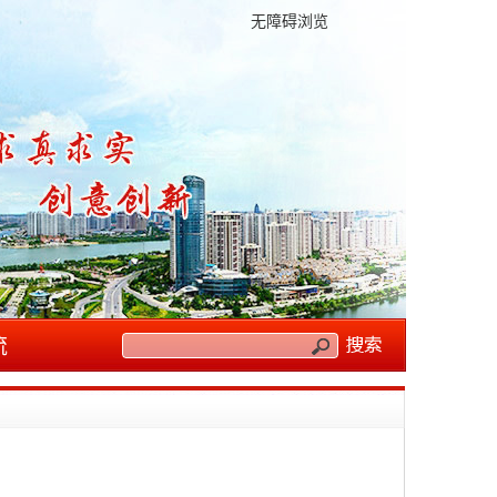
无障碍浏览
流