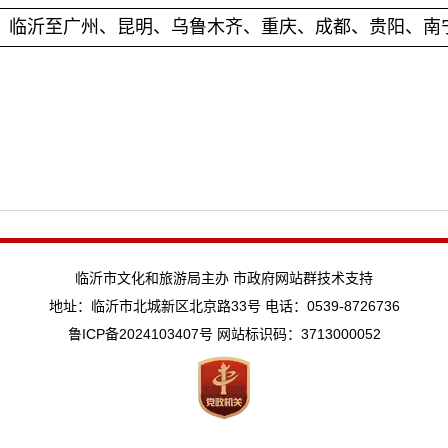
临沂至广州、昆明、乌鲁木齐、重庆、成都、贵阳、南
临沂市文化和旅游局主办 市政府网站群技术支持
地址：临沂市北城新区北京路33号 电话：0539-8726736
鲁ICP备2024103407号
网站标识码：3713000052