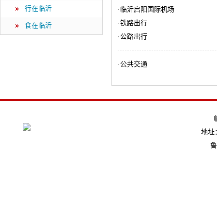
行在临沂
·
临沂启阳国际机场
·
铁路出行
食在临沂
·
公路出行
·
公共交通
地址：
鲁