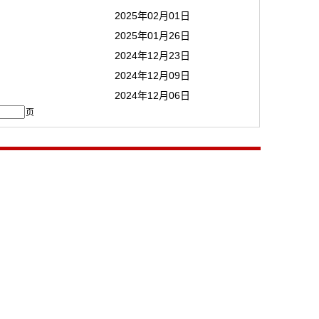
2025年02月01日
2025年01月26日
2024年12月23日
2024年12月09日
2024年12月06日
页