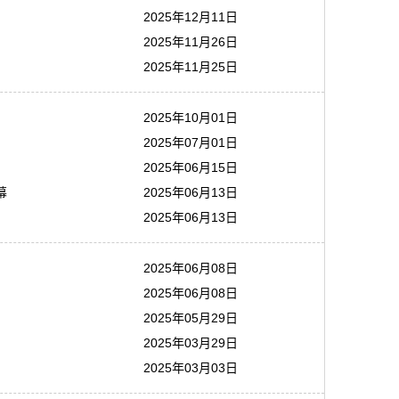
2025年12月11日
2025年11月26日
2025年11月25日
2025年10月01日
2025年07月01日
2025年06月15日
幕
2025年06月13日
2025年06月13日
2025年06月08日
2025年06月08日
2025年05月29日
2025年03月29日
2025年03月03日