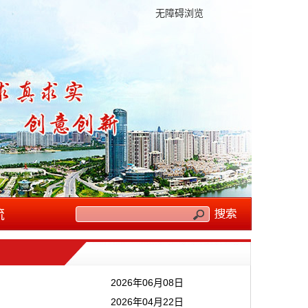
无障碍浏览
流
2026年06月08日
2026年04月22日