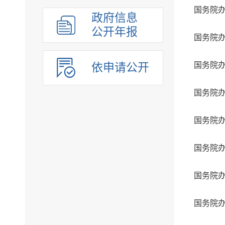
政府信息
公开年报
依申请公开