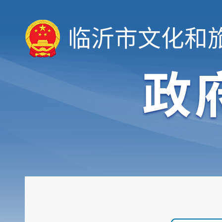
临沂市文化和