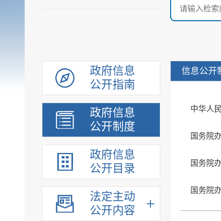
政府信息
信息公开
公开指南
中华人
政府信息
公开制度
国务院
政府信息
国务院
公开目录
法定主动
公开内容