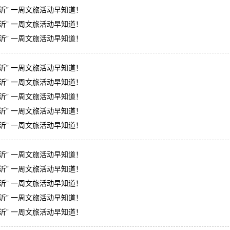
临沂” 一周文旅活动早知道！
临沂” 一周文旅活动早知道！
临沂” 一周文旅活动早知道！
临沂” 一周文旅活动早知道！
临沂” 一周文旅活动早知道！
临沂” 一周文旅活动早知道！
临沂” 一周文旅活动早知道！
临沂” 一周文旅活动早知道！
临沂” 一周文旅活动早知道！
临沂” 一周文旅活动早知道！
临沂” 一周文旅活动早知道！
临沂” 一周文旅活动早知道！
临沂” 一周文旅活动早知道！