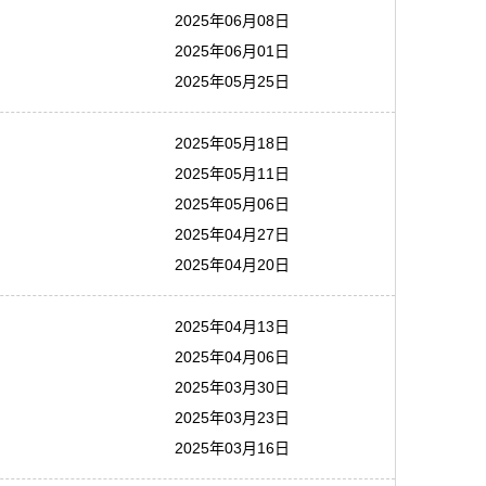
2025年06月08日
2025年06月01日
2025年05月25日
2025年05月18日
2025年05月11日
2025年05月06日
2025年04月27日
2025年04月20日
2025年04月13日
2025年04月06日
2025年03月30日
2025年03月23日
2025年03月16日