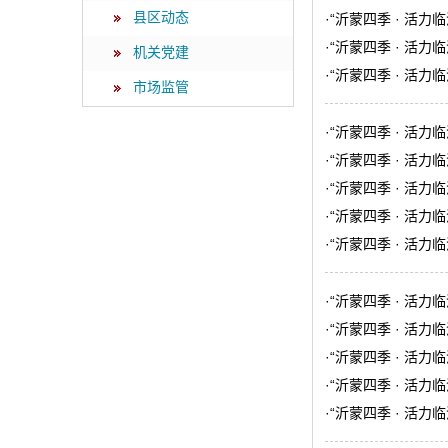
县区动态
·
“沂蒙四季 · 活力
·
“沂蒙四季 · 活力
机关党建
·
“沂蒙四季 · 活力
市场监管
·
“沂蒙四季 · 活力
·
“沂蒙四季 · 活力
·
“沂蒙四季 · 活力
·
“沂蒙四季 · 活力
·
“沂蒙四季 · 活力
·
“沂蒙四季 · 活力
·
“沂蒙四季 · 活力
·
“沂蒙四季 · 活力
·
“沂蒙四季 · 活力
·
“沂蒙四季 · 活力