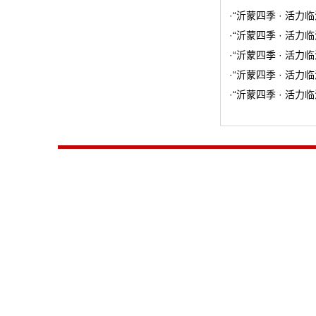
·
“沂蒙四季 · 活力
·
“沂蒙四季 · 活力
·
“沂蒙四季 · 活力
·
“沂蒙四季 · 活力
·
“沂蒙四季 · 活力