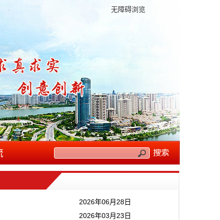
无障碍浏览
流
2026年06月28日
2026年03月23日