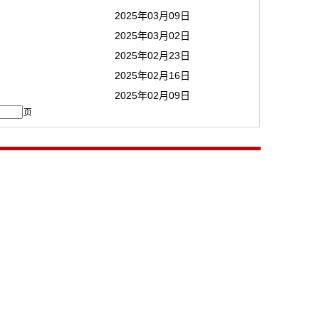
2025年03月09日
2025年03月02日
2025年02月23日
2025年02月16日
2025年02月09日
页