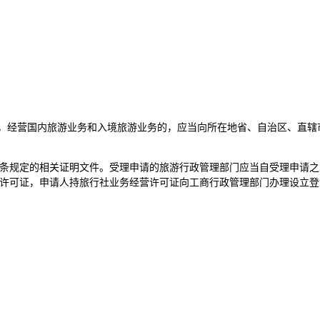
社，经营国内旅游业务和入境旅游业务的，应当向所在地省、自治区、直
条规定的相关证明文件。受理申请的旅游行政管理部门应当自受理申请之
许可证，申请人持旅行社业务经营许可证向工商行政管理部门办理设立登