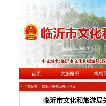
首页
文旅概况
机构
当前位置：
首页
>>
通知公告
>>
正文
临沂市文化和旅游局