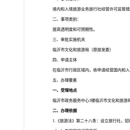
境内和入境旅游业务旅行社经营许可监管措
二、事项类别：
提高透明度和可预期性。
三、审批实施机关
临沂市文化和旅游局（原旅发委）
四、申请主体
在临沂市行政区域内，依申请经营国内和入
五、办理要素
一、
受理地点
临沂市政务服务中心3楼临沂市文化和旅游
二、办理依据
1.《旅游法》第二十八条：设立旅行社，