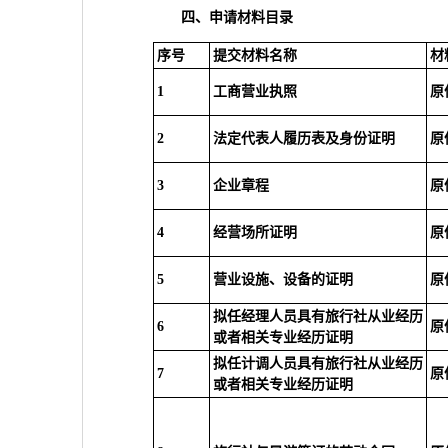
四、
申请材料目录
序号
提交材料名称
材
1
工商营业执照
原
2
法定代表人履历表及身份证明
原
3
企业章程
原
4
经营场所证明
原
5
营业设施、设备的证明
原
拟任经理人员具有旅行社从业经历
6
原
或者相关专业经历证明
拟任计调人员具有旅行社从业经历
7
原
或者相关专业经历证明