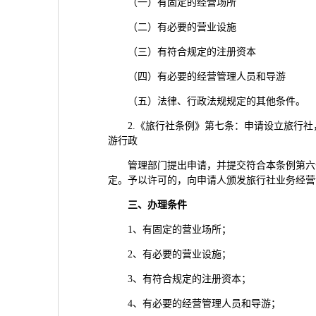
（一）有固定的经营场所
（二）有必要的营业设施
（三）有符合规定的注册资本
（四）有必要的经营管理人员和导游
（五）法律、行政法规规定的其他条件。
2.《旅行社条例》第七条：申请设立旅行
游行政
管理部门提出申请，并提交符合本条例第六
定。予以许可的，向申请人颁发旅行社业务经营
三、
办理条件
1、有固定的营业场所；
2、有必要的营业设施；
3、有符合规定的注册资本；
4、有必要的经营管理人员和导游；