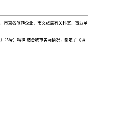
，市直各旅游企业，市文旅局有关科室、事业单
〕25号）精神,结合我市实际情况，制定了《境