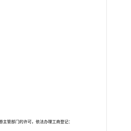
旅游主管部门的许可，依法办理工商登记：