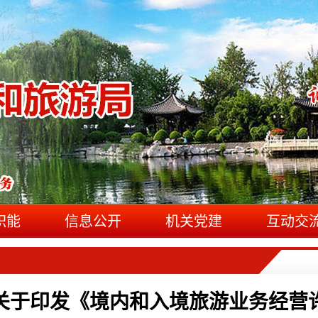
职能
信息公开
机关党建
互动交
关于印发《境内和入境旅游业务经营