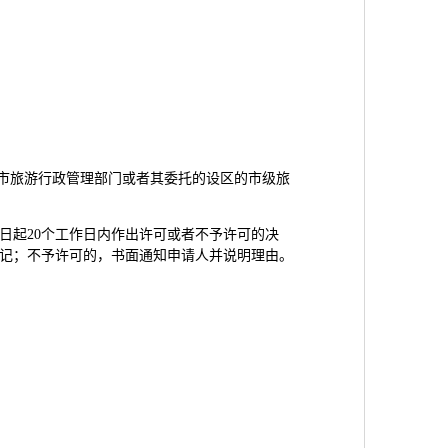
辖市旅游行政管理部门或者其委托的设区的市级旅
日起20个工作日内作出许可或者不予许可的决
记；不予许可的，书面通知申请人并说明理由。