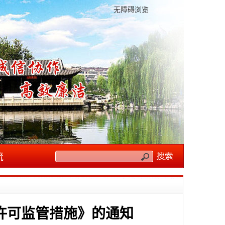
无障碍浏览
流
许可监管措施》的通知