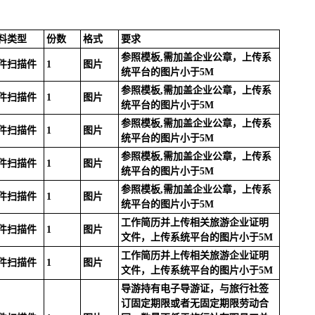
料类型
份数
格式
要求
参照模板,需加盖企业公章，上传系
件扫描件
1
图片
统平台的图片小于5M
参照模板,需加盖企业公章，上传系
件扫描件
1
图片
统平台的图片小于5M
参照模板,需加盖企业公章，上传系
件扫描件
1
图片
统平台的图片小于5M
参照模板,需加盖企业公章，上传系
件扫描件
1
图片
统平台的图片小于5M
参照模板,需加盖企业公章，上传系
件扫描件
1
图片
统平台的图片小于5M
工作简历并上传相关旅游企业证明
件扫描件
1
图片
文件，上传系统平台的图片小于5M
工作简历并上传相关旅游企业证明
件扫描件
1
图片
文件，上传系统平台的图片小于5M
导游持有电子导游证，与旅行社签
订固定期限或者无固定期限劳动合