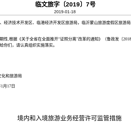
临文旅字〔2019〕7号
2019-01-18
、经济技术开发区、临港经济开发区旅游局，临沂蒙山旅游度假区旅游局
性,根据《关于全省在全面推开“证照分离”改革的通知》（鲁政发〔2018
给你们，请认真组织实施落实。
游局
7日
境内和入境旅游业务经营许可监管措施