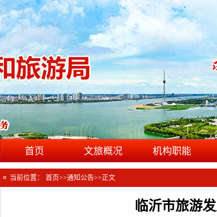
首页
文旅概况
机构职能
当前位置：
首页
>>
通知公告
>>
正文
临沂市旅游发