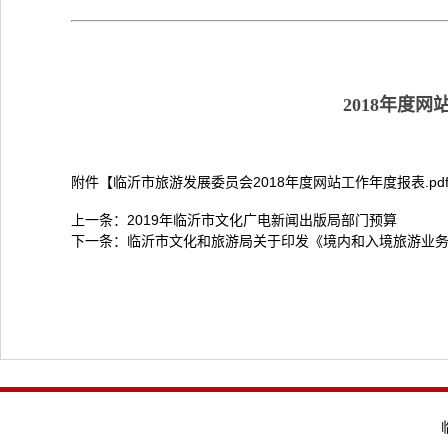
2018年度
附件【
临沂市旅游发展委员会2018年度网站工作年度报表.pd
上一条：
2019年临沂市文化广电新闻出版局部门预算
下一条：
临沂市文化和旅游局关于印发《境内和入境旅游业