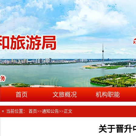
首页
文旅概况
机构职能
当前位置：
首页
>>
通知公告
>>
正文
关于晋升