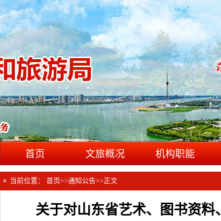
首页
文旅概况
机构职能
当前位置：
首页
>>
通知公告
>>
正文
关于对山东省艺术、图书资料