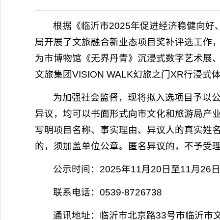
根据《临沂市2025年促进经济稳健向好
局开展了文旅融合新业态项目奖补评选工作
为市博物馆《无界丹青》沉浸式数字艺术展
文旅集团VISION WALK幻旅之门XR行浸式
为加强社会监督，现将拟入选项目予以公
异议，均可以书面形式向市文化和旅游局产
写明项目名称、事实理由、异议人的真实姓
的，须加盖单位公章。匿名异议的，不予受
公示时间：2025年11月20日至11月26
联系电话：0539-8726738
通讯地址：临沂市北京路33号市临沂市文