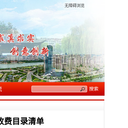
无障碍浏览
流
收费目录清单