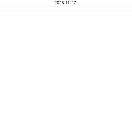
2025-11-27