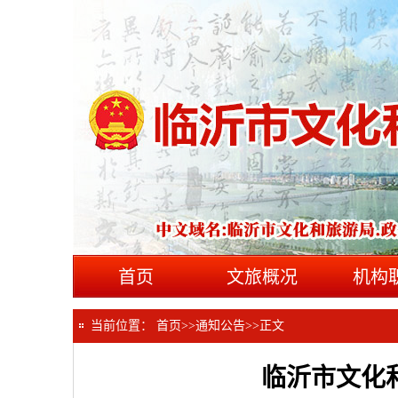
首页
文旅概况
机构
当前位置：
首页
>>
通知公告
>>
正文
临沂市文化