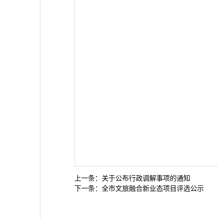
上一条：
关于公布行政调解事项的通知
下一条：
全市文旅融合新业态项目评选公示