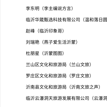
李东明（李主编说方言）
临沂华箴甄选科技有限公司（温和落日
赵峰（临沂印象哥）
刘瑞艳（燕子爱生活沂蒙）
杜朋星（沂蒙图图）
兰山区文化和旅游局（兰山文旅）
罗庄区文化和旅游局（罗庄文旅）
沂南县文化和旅游局（沂南文旅之声）
临沂云瀑洞天旅游发展有限公司（云瀑