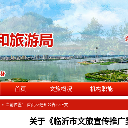
首页
文旅概况
机构职能
当前位置：
首页
>>
通知公告
>>
正文
关于《临沂市文旅宣传推广奖