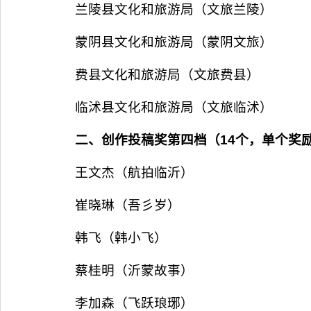
兰陵县文化和旅游局（文旅兰陵）
蒙阴县文化和旅游局（蒙阴文旅）
费县文化和旅游局（文旅费县）
临沭县文化和旅游局（文旅临沭）
二、创作投稿奖第四档（14个，单个奖励
王文杰（航拍临沂）
崔晓琳（吾彡岁）
韩飞（韩小飞）
蔡桂明（沂蒙故事）
李加森（飞跃琅琊）