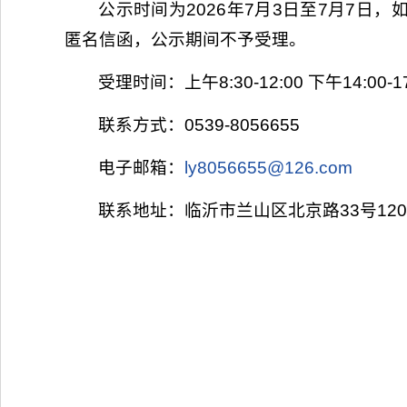
公示时间为2026年7月3日至7月7
匿名信函，公示期间不予受理。
受理时间：上午8:30-12:00 下午14:00-17
联系方式：0539-8056655
电子邮箱：
ly8056655@126.com
联系地址：临沂市兰山区北京路33号120