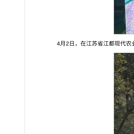
4月2日，在江苏省江都现代