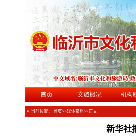
首页
文旅概况
机构
当前位置：
首页
>>
媒体聚焦
>>
正文
新华社