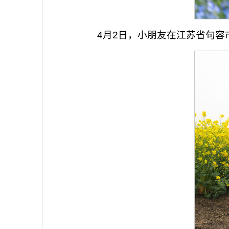
4月2日，小朋友在江苏省句