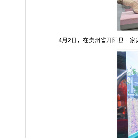
4月2日，在贵州省开阳县一