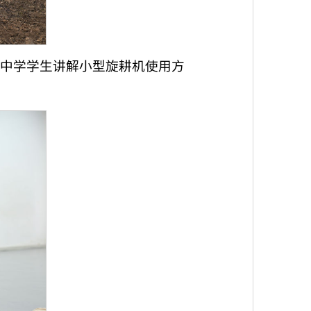
二中学学生讲解小型旋耕机使用方