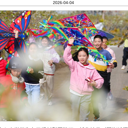
2026-04-04