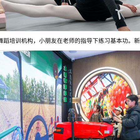
家舞蹈培训机构，小朋友在老师的指导下练习基本功。