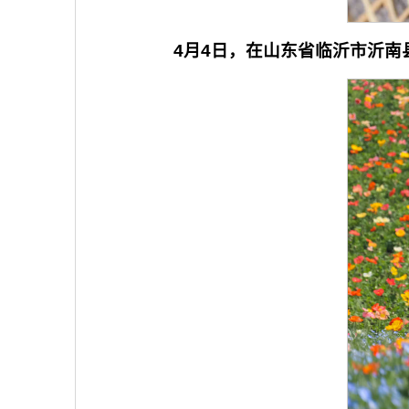
4月4日，在山东省临沂市沂