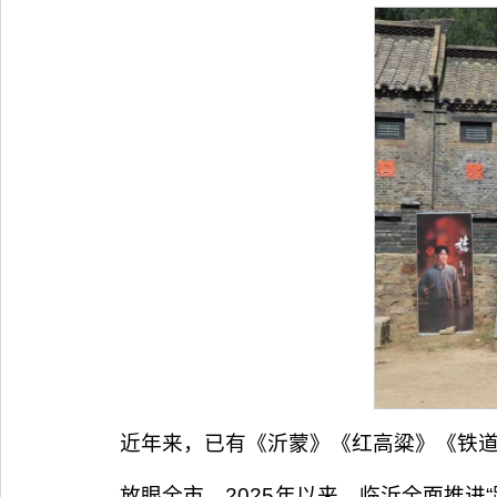
近年来，已有《沂蒙》《红高粱》《铁道
放眼全市，2025年以来，临沂全面推进