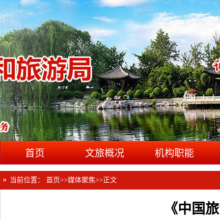
首页
文旅概况
机构职能
当前位置：
首页
>>
媒体聚焦
>>
正文
《中国旅