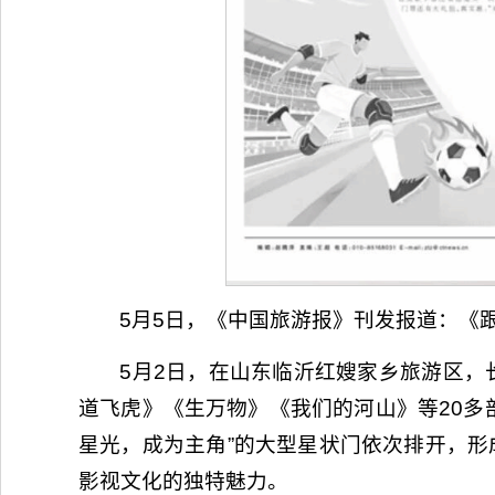
5月5日，《中国旅游报》刊发报道：《跟
5月2日，在山东临沂红嫂家乡旅游区，
道飞虎》《生万物》《我们的河山》等20多
星光，成为主角”的大型星状门依次排开，形
影视文化的独特魅力。