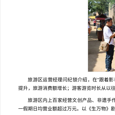
旅游区运营经理闫纪锁介绍，在“跟着影
提升，旅游消费额增长；游客游览时长从以往的
旅游区内上百家经营文创产品、非遗手
一假期日均营业额超过万元。以《生万物》