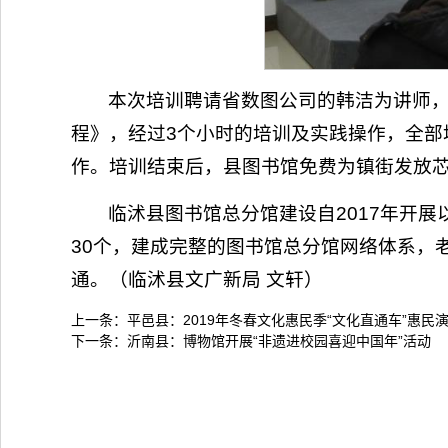
本次培训聘请省数图公司的韩洁为讲师
程》，经过3个小时的培训及实践操作，全部培
作。培训结束后，县图书馆免费为镇街发放芯
临沭县图书馆总分馆建设自2017年开展以
30个，建成完整的图书馆总分馆网络体系，
通。（临沭县文广新局 文轩）
上一条：
平邑县：2019年冬春文化惠民季“文化直通车”惠民
下一条：
沂南县：博物馆开展“非遗进校园喜迎中国年”活动