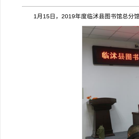
1月15日，2019年度临沭县图书馆总