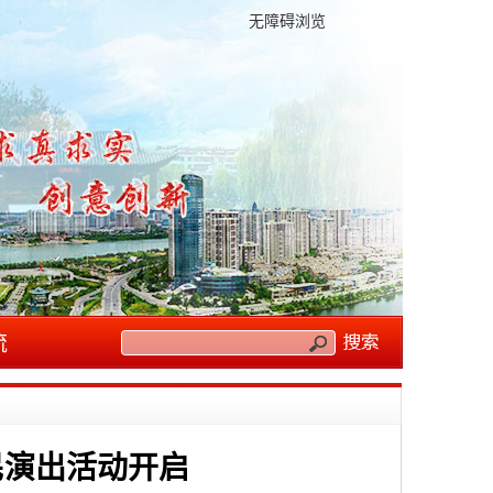
无障碍浏览
流
民演出活动开启