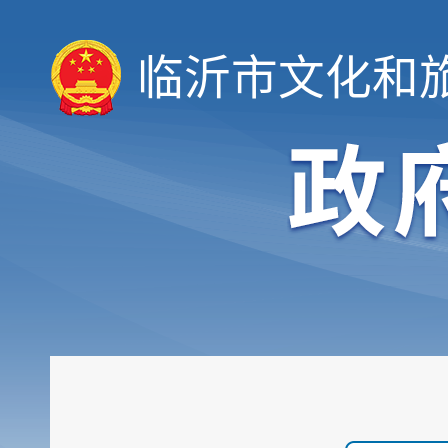
临沂市文化和