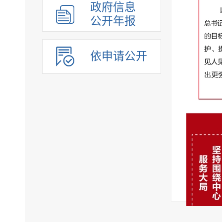
政府信息
公开年报
依申请公开