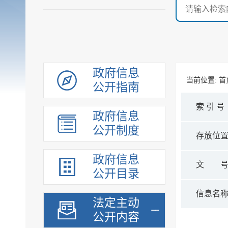
政府信息
当前位置:
首
公开指南
索 引 号
政府信息
公开制度
存放位
政府信息
文 
公开目录
信息名
法定主动
公开内容