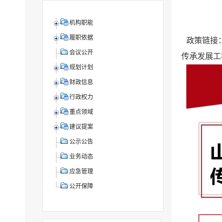
机构职能
履职依据
政策链接
会议公开
传承发展工
规划计划
财政信息
行政权力
重点领域
建议提案
公示公告
业务动态
应急管理
公开保障