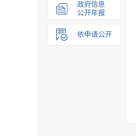
政府信息
公开年报
依申请公开