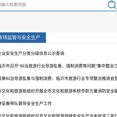
市场监管与安全生产
企业安全生产分类分级信息公示查询
钟呈春带队督导安全生产工作