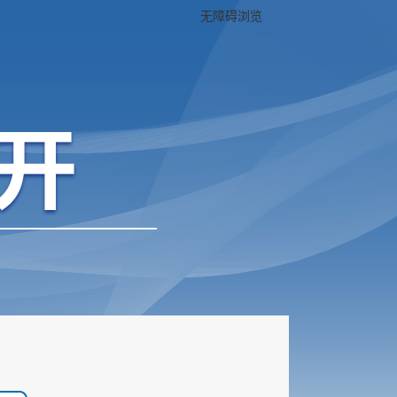
无障碍浏览