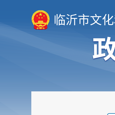
临沂市文化