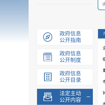
政府信息
公开指南
政府信息
公开制度
政府信息
公开目录
法定主动
公开内容