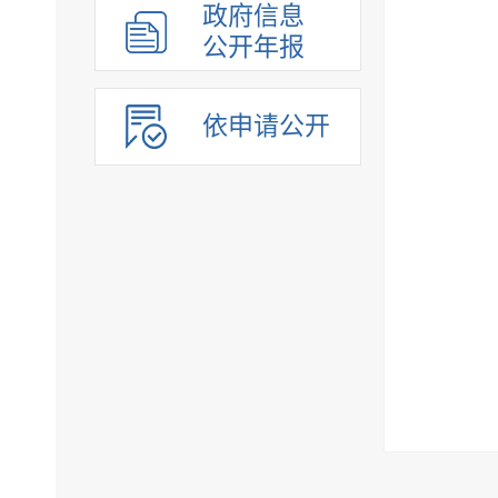
政府信息
公开年报
依申请公开