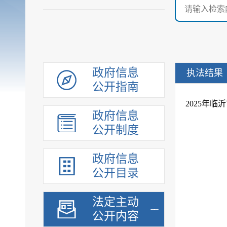
政府信息
执法结果
公开指南
​2025
政府信息
公开制度
政府信息
公开目录
法定主动
公开内容