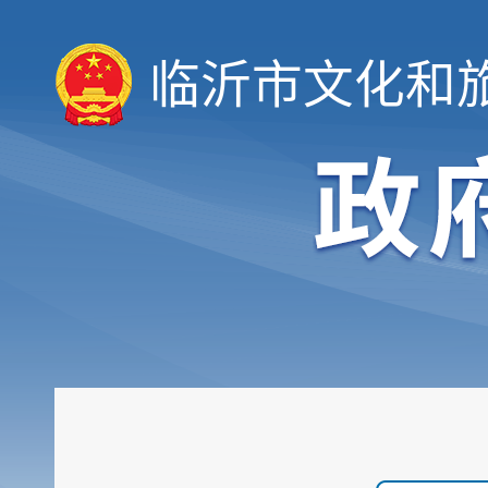
临沂市文化和