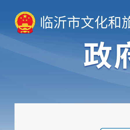
临沂市文化和