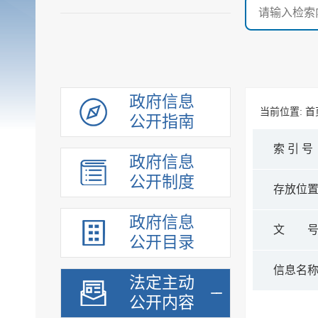
政府信息
当前位置:
首
公开指南
索 引 号
政府信息
公开制度
存放位
政府信息
文 
公开目录
信息名
法定主动
公开内容