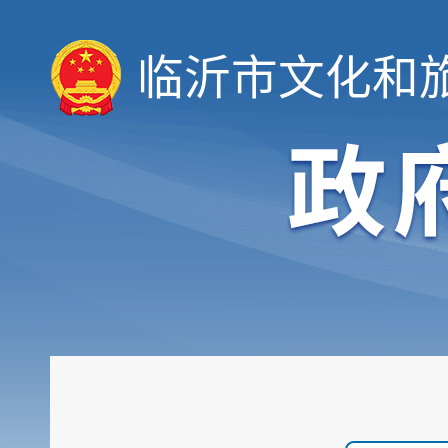
临沂市文化和