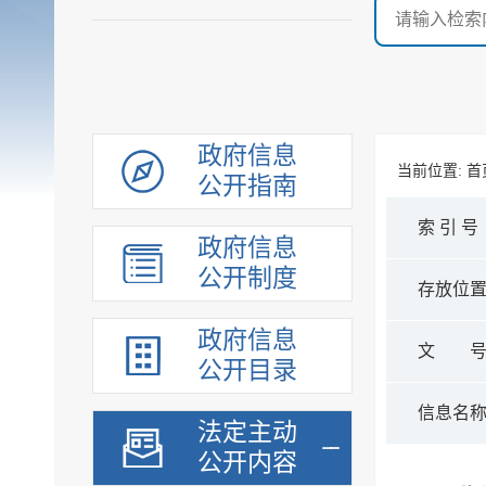
政府信息
当前位置:
首
公开指南
索 引 号
政府信息
公开制度
存放位
政府信息
文 
公开目录
信息名
法定主动
公开内容