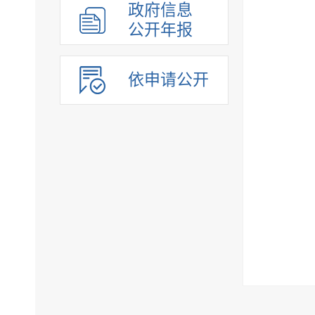
政府信息
公开年报
依申请公开