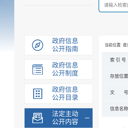
政府信息
当前位置:
首
公开指南
索 引 号
政府信息
公开制度
存放位
政府信息
文 
公开目录
信息名
法定主动
公开内容