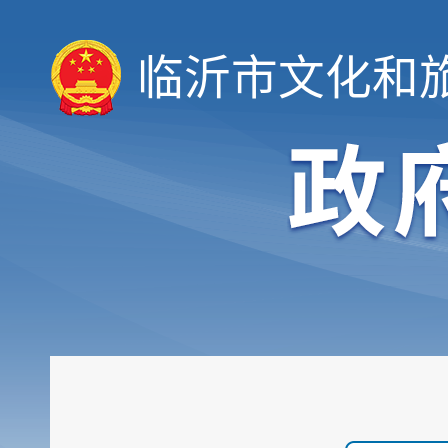
临沂市文化和