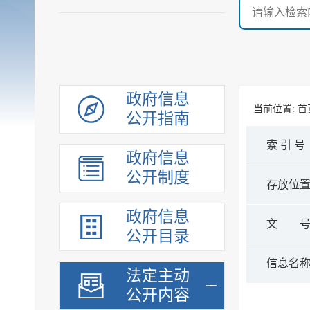
政府信息
当前位置:
首
公开指南
索 引 号
政府信息
公开制度
存放位
政府信息
文 
公开目录
信息名
法定主动
公开内容