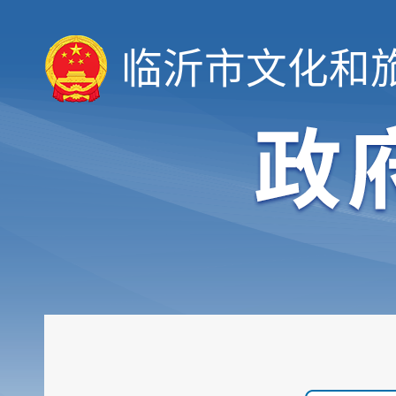
临沂市文化和