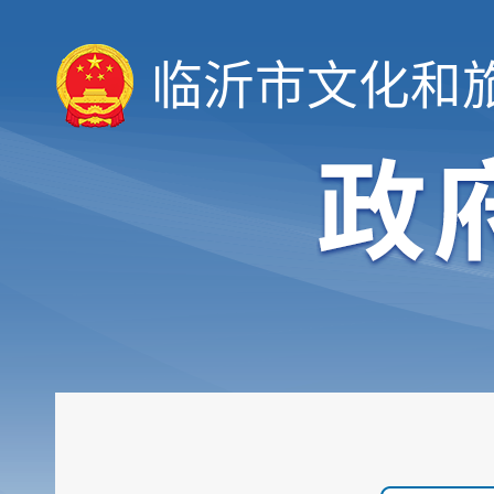
临沂市文化和