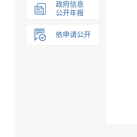
政府信息
公开年报
依申请公开