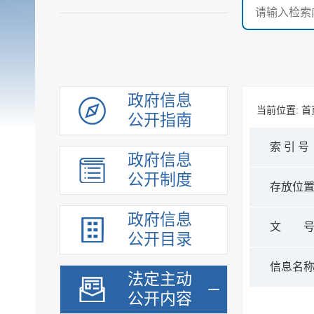
政府信息
当前位置:
首
公开指南
索 引 号
政府信息
公开制度
存放位
政府信息
文 
公开目录
信息名
法定主动
公开内容