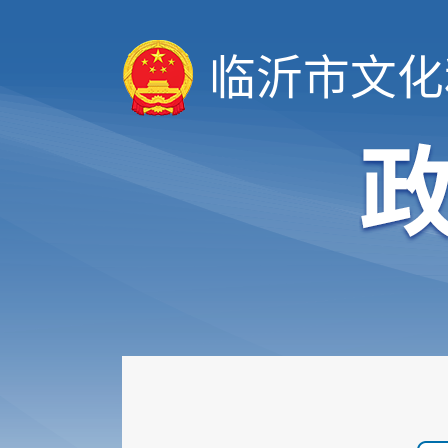
临沂市文化