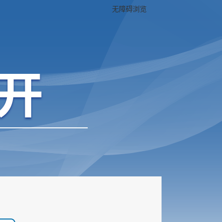
无障碍浏览