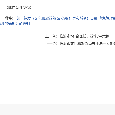
（此件公开发布）
附件：
关于转发《文化和旅游部 公安部 住房和城乡建设部 应急管理
管理的通知》的通知
上一条：临沂市“不合理低价游”指导案例
下一条：临沂市文化和旅游局关于进一步加