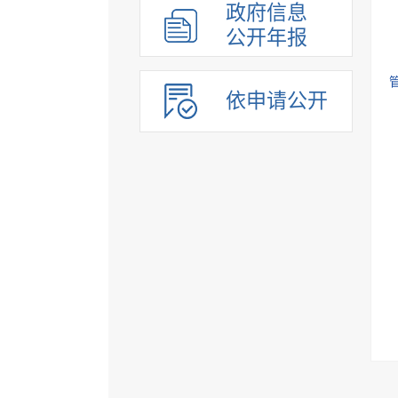
政府信息
公开年报
依申请公开