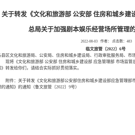
关于转发《文化和旅游部 公安部 住房和城乡建设
总局关于加强剧本娱乐经营场所管理
2022-08-03 作者： 点击数：
483
临文旅管〔2022〕6号
各县区文化和旅游局、公安局、住房和城乡建设局、行政审批服务局、市
现将《文化和旅游部 公安部 住房和城乡建设部 应急管理部 市场监
知》转发给你们，请结合实际抓好贯彻落实。
附件：关于转发《文化和旅游部公安部住房和城乡建设部应急管理部
理的通知》的通知（鲁文旅管〔2022〕9号）