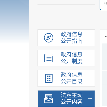
政府信息
公开指南
政府信息
公开制度
政府信息
公开目录
法定主动
公开内容