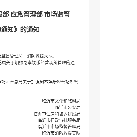
部 应急管理部 市场监管
的通知》的通知
场监督管理局、消防救援大队：
管总局关于加强剧本娱乐经营场所管理的通
市场监管总局关于加强剧本娱乐经营场所管
临沂市文化和旅游局
临沂市公安局
临沂市住房和城乡建设局
临沂市行政审批服务局
临沂市市场监督管理局
临沂市消防救援支队