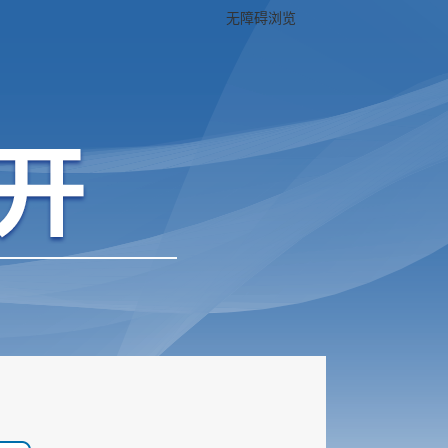
无障碍浏览