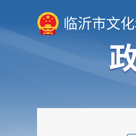
临沂市文化