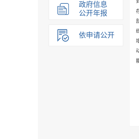
政府信息
公开年报
依申请公开