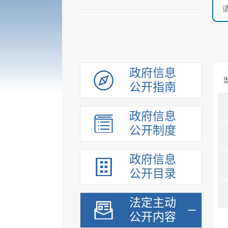
政府信息
公开指南
政府信息
公开制度
政府信息
公开目录
法定主动
公开内容