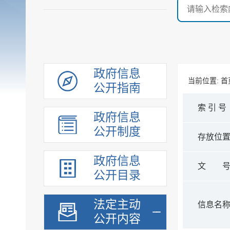
政府信息
当前位置:
首
公开指南
索 引 号
政府信息
公开制度
存放位
政府信息
文 
公开目录
法定主动
信息名
公开内容