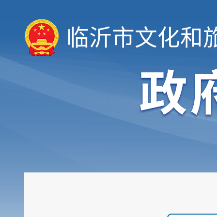
临沂市文化和